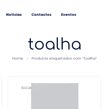
Notícias
Contactos
Eventos
toalha
Home
Produtos etiquetados com “toalha”