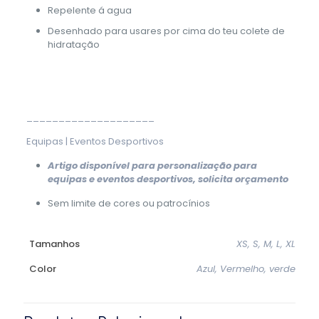
Repelente á agua
Desenhado para usares por cima do teu colete de
hidratação
____________________
Equipas | Eventos Desportivos
Artigo disponível para personalização para
equipas e eventos desportivos, solicita orçamento
Sem limite de cores ou patrocínios
Tamanhos
XS, S, M, L, XL
Color
Azul, Vermelho, verde