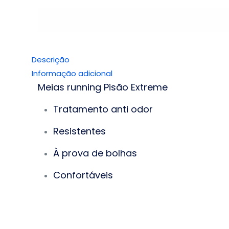
Descrição
Informação adicional
Meias running Pisão Extreme
Tratamento anti odor
Resistentes
À prova de bolhas
Confortáveis