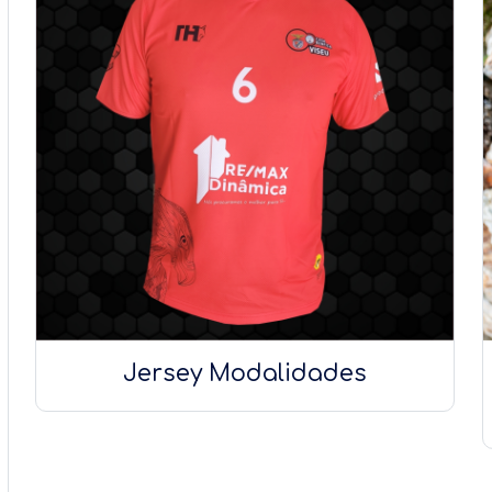
Jersey Modalidades