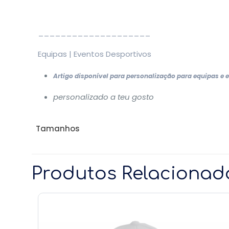
____________________
Equipas | Eventos Desportivos
Artigo disponível para personalização para equipas e 
personalizado a teu gosto
Tamanhos
Produtos Relacionad