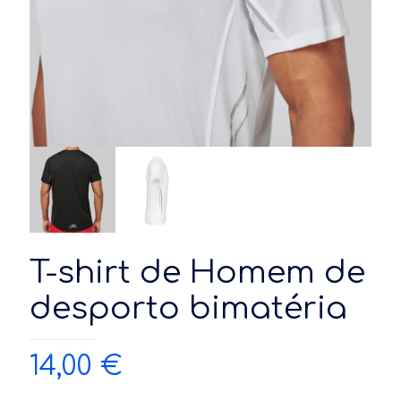
T-shirt de Homem de
desporto bimatéria
14,00
€