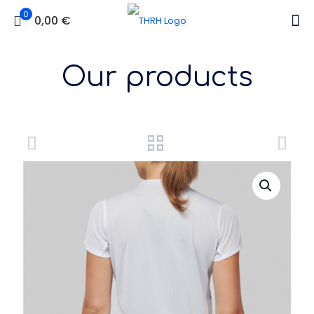
0
0,00 €
Our products