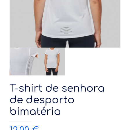
T-shirt de senhora
de desporto
bimatéria